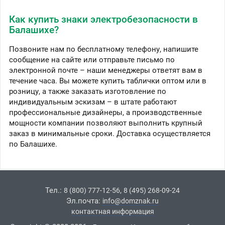
Как купить знаки электробезопасности в
Балашихе?
Позвоните нам по бесплатному телефону, напишите
сообщение на сайте или отправьте письмо по
электронной почте – наши менеджеры ответят вам в
течение часа. Вы можете купить таблички оптом или в
розницу, а также заказать изготовление по
индивидуальным эскизам – в штате работают
профессиональные дизайнеры, а производственные
мощности компании позволяют выполнить крупный
заказ в минимальные сроки. Доставка осуществляется
по Балашихе.
Тел.:
,
8 (800) 777-12-56
8 (495) 268-09-24
Эл.почта:
info@domznak.ru
контактная информация