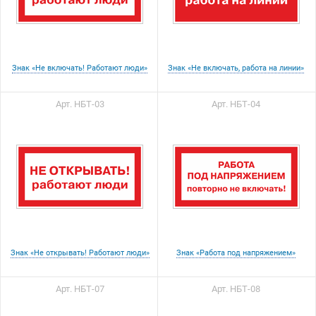
Знак «Не включать! Работают люди»
Знак «Не включать, работа на линии»
Арт. НБТ-03
Арт. НБТ-04
Знак «Не открывать! Работают люди»
Знак «Работа под напряжением»
Арт. НБТ-07
Арт. НБТ-08