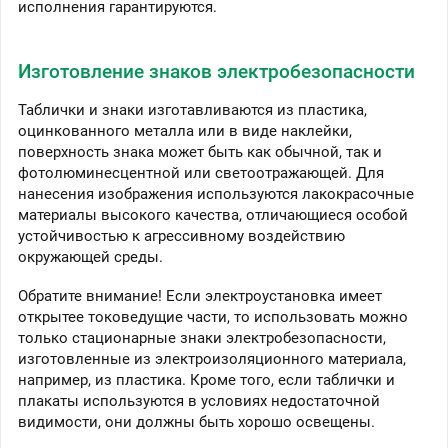
исполнения гарантируются.
Изготовление знаков электробезопасности
Таблички и знаки изготавливаются из пластика,
оцинкованного металла или в виде наклейки,
поверхность знака может быть как обычной, так и
фотолюминесцентной или светоотражающей. Для
нанесения изображения используются лакокрасочные
материалы высокого качества, отличающиеся особой
устойчивостью к агрессивному воздействию
окружающей среды.
Обратите внимание! Если электроустановка имеет
открытее токоведущие части, то использовать можно
только стационарные знаки электробезопасности,
изготовленные из электроизоляционного материала,
например, из пластика. Кроме того, если таблички и
плакаты используются в условиях недостаточной
видимости, они должны быть хорошо освещены.