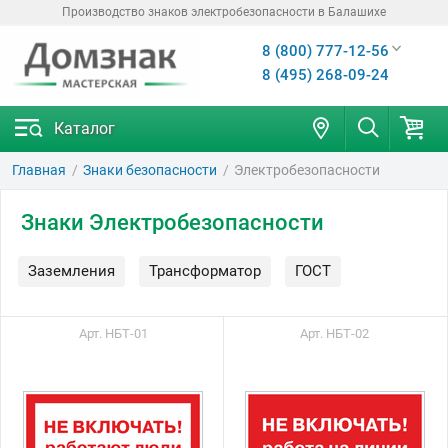
Производство знаков электробезопасности в Балашихе
8 (800) 777-12-56
8 (495) 268-09-24
Каталог
Главная
Знаки безопасности
Электробезопасности
Знаки Электробезопасности
Заземления
Трансформатор
ГОСТ
Арт. НБТ-01
Арт. НБТ-02