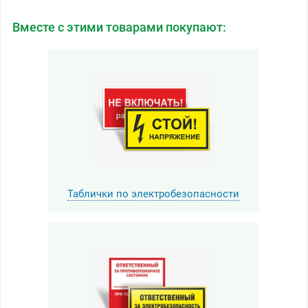
Вместе с этими товарами покупают:
Таблички по электробезопасности