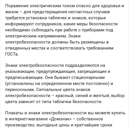
Поражение электрическим током опасно для здоровья и
жизни – для предотвращения несчастных случаев
требуется установка табличек и знаков, которые
информируют сотрудников, какие меры безопасности
необходимо соблюдать при работе с приборами под
электрическим напряжением. Знаки
электробезопасности должны быть размещены в
отведенных местах и соответствовать требованиям
ГОСТа.
Знаки электробезопасности подразделяются на
указывающие, предупреждающие, запрещающие и
предписывающие. Они бывают стационарными
(установлены на определенном месте постоянно) и
переносными. Сигнальные цвета знаков
электробезопасности – красный, синий и желтый, выбор
цвета зависит от типа таблички безопасности.
Плакаты и знаки электробезопасности вы можете купить
в интернет-магазине «Домзнак» – собственное
производство, выгодные цены и кратчайшие сроки