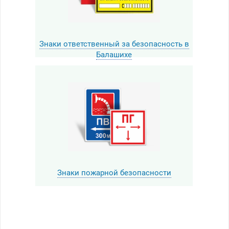
Знаки ответственный за безопасность в
Балашихе
Знаки пожарной безопасности