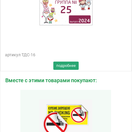
артикул ТДС-16
Вместе с этими товарами покупают: