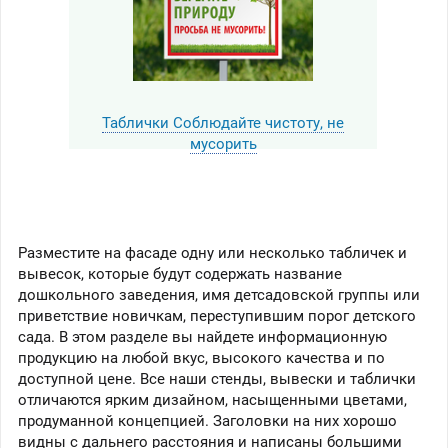
Таблички Соблюдайте чистоту, не
мусорить
Разместите на фасаде одну или несколько табличек и
вывесок, которые будут содержать название
дошкольного заведения, имя детсадовской группы или
приветствие новичкам, переступившим порог детского
сада. В этом разделе вы найдете информационную
продукцию на любой вкус, высокого качества и по
доступной цене. Все наши стенды, вывески и таблички
отличаются ярким дизайном, насыщенными цветами,
продуманной концепцией. Заголовки на них хорошо
видны с дальнего расстояния и написаны большими