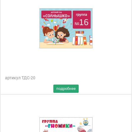
артикул ТДС-20