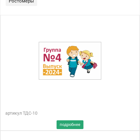
Ростомеры
артикул ТДС-10