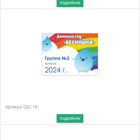
артикул ТДС-18