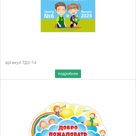
артикул ТДС-14