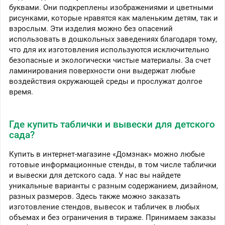
буквами. Они подкреплены изображениями и цветными
рисунками, которые нравятся как маленьким детям, так и
взрослым. Эти изделия можно без опасений
использовать в дошкольных заведениях благодаря тому,
что для их изготовления используются исключительно
безопасные и экологически чистые материалы. За счет
ламинирования поверхности они выдержат любые
воздействия окружающей среды и прослужат долгое
время.
Где купить таблички и вывески для детского
сада?
Купить в интернет-магазине «Домзнак» можно любые
готовые информационные стенды, в том числе таблички
и вывески для детского сада. У нас вы найдете
уникальные варианты с разным содержанием, дизайном,
разных размеров. Здесь также можно заказать
изготовление стендов, вывесок и табличек в любых
объемах и без ограничения в тираже. Принимаем заказы