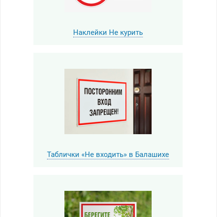
Наклейки Не курить
Таблички «Не входить» в Балашихе