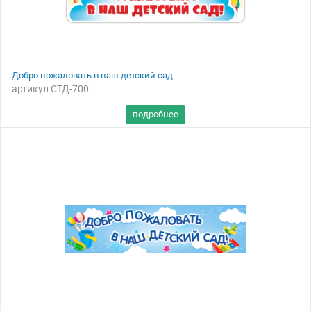
Добро пожаловать в наш детский сад
артикул СТД-700