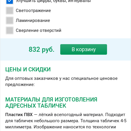
Улучшить цифры, буквы, интервалы
Светоотражение
Ламинирование
Сверление отверстий
832
ЦЕНЫ И СКИДКИ
Для оптовых заказчиков у нас специальное ценовое
предложение:
МАТЕРИАЛЫ ДЛЯ ИЗГОТОВЛЕНИЯ
АДРЕСНЫХ ТАБЛИЧЕК
Пластик ПВХ
— лёгкий всепогодный материал. Подходит
для табличек небольшого размера. Толщина табличек 4-5
миллиметра. Изображение наносится по технологии