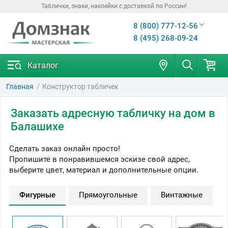
Таблички, знаки, наклейки с доставкой по России!
8 (800) 777-12-56
8 (495) 268-09-24
Каталог
Главная
Конструктор табличек
Заказать адресную табличку на дом в
Балашихе
Сделать заказ онлайн просто!
Пропишите в понравившемся эскизе свой адрес,
выберите цвет, материал и дополнительные опции.
Фигурные
Прямоугольные
Винтажные