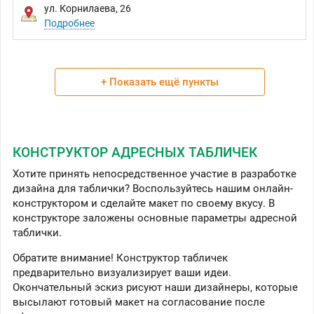
ул. Корнилаева, 26
Подробнее
+ Показать ещё пункты
КОНСТРУКТОР АДРЕСНЫХ ТАБЛИЧЕК
Хотите принять непосредственное участие в разработке
дизайна для таблички? Воспользуйтесь нашим онлайн-
конструктором и сделайте макет по своему вкусу. В
конструкторе заложены основные параметры адресной
таблички.
Обратите внимание! Конструктор табличек
предварительно визуализирует ваши идеи.
Окончательный эскиз рисуют наши дизайнеры, которые
высылают готовый макет на согласование после