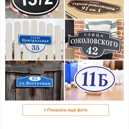
+ Показать ещё фото