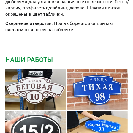
дюбелями для установки различные поверхности: бетон/
кирпич, профнастил/сайдинг, дерево. Шляпки винтов
окрашены в цвет таблички.
Сверление отверстий
. При выборе этой опции мы
сделаем отверстия на табличке.
НАШИ РАБОТЫ