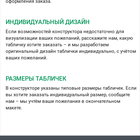
оформления заказа.
ИНДИВИДУАЛЬНЫЙ ДИЗАЙН
Если возможностей конструктора недостаточно для
визуализации ваших пожеланий, расскажите нам, какую
табличку хотите заказать – и мы разработаем
оригинальный дизайн таблички индивидуально, с учётом
ваших пожеланий.
РАЗМЕРЫ ТАБЛИЧЕК
В конструкторе указаны типовые размеры табличек. Если
вы хотите заказать индивидуальный размер, сообщите
нам – мы учтём ваши пожелания в окончательном
макете.