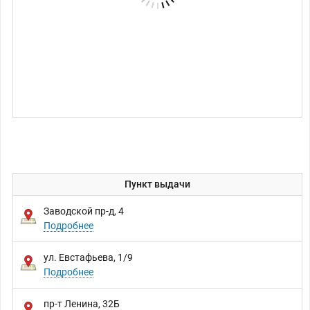
Пункт выдачи
Заводской пр-д, 4
Подробнее
ул. Евстафьева, 1/9
Подробнее
пр-т Ленина, 32Б