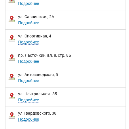
Подробнее
ул. Саввинская, 2А
Подробнее
ул. Спортивная, 4
Подробнее
пр. Ласточкин, вл. 8, стр. 8Б
Подробнее
ул. Автозаводская, 5
Подробнее
ул. Центральная , 35
Подробнее
ул.Твардовского, 38
Подробнее