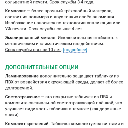
сольвентной печати. Срок службы 3-4 года.
Композит
— более прочный трёхслойный материал,
состоит из полимера и двух тонких слоёв алюминия.
Изображение наносится по технологии аппликации или
УФ-печати. Срок службы свыше 4 лет.
Эмалированный металл
. Исключительная стойкость к
механическим и климатическим воздействиям.
Срок службы свыше 10 лет
.
[подробнее]
ДОПОЛНИТЕЛЬНЫЕ ОПЦИИ
Ламинирование
дополнительно защищает табличку из
ПВХ от воздействия окружающей среды, делает её более
долговечной.
Светоотражение
— это покрытие табличек из ПВХ и
композита специальной светоотражающей плёнкой, что
улучшает видимость таблички в темноте (как дорожные
знаки).
Комплект креплений
. Табличка комплектуется винтами и