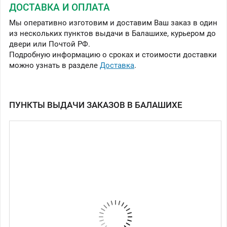
ДОСТАВКА И ОПЛАТА
Мы оперативно изготовим и доставим Ваш заказ в один
из нескольких пунктов выдачи в Балашихе, курьером до
двери или Почтой РФ.
Подробную информацию о сроках и стоимости доставки
можно узнать в разделе
Доставка
.
ПУНКТЫ ВЫДАЧИ ЗАКАЗОВ В БАЛАШИХЕ