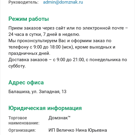
admin@domznak.ru
Руководитель:
Режим работы
Прием заказов через сайт или по электронной почте –
24 часа в сутки, 7 дней в неделю.
Мы проконсультируем Вас и оформим заказ по
телефону с 9:00 до 18:00 (мск), кроме выходных и
праздничных дней.
Доставка заказов – с 9:00 до 21:00, с понедельника по
субботу.
Адрес офиса
Балашиха
,
ул. Западная, 13
Юридическая информация
Домзнак
™
Торговое
наименование:
ИП Величко Нина Юрьевна
Организация: