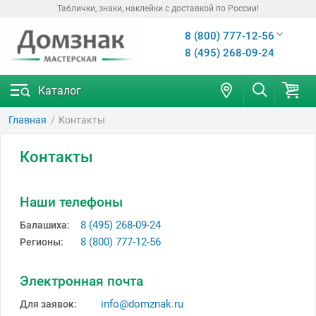
Таблички, знаки, наклейки с доставкой по России!
8 (800) 777-12-56
8 (495) 268-09-24
Каталог
Главная
Контакты
Контакты
Наши телефоны
8 (495) 268-09-24
Балашиха:
8 (800) 777-12-56
Регионы:
Электронная почта
info@domznak.ru
Для заявок: