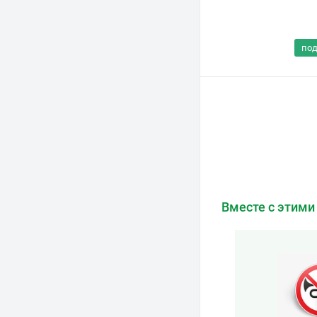
по
Вместе с этими