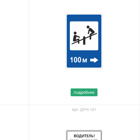
подробнее
Арт. ДРН-161