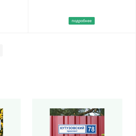
подробнее