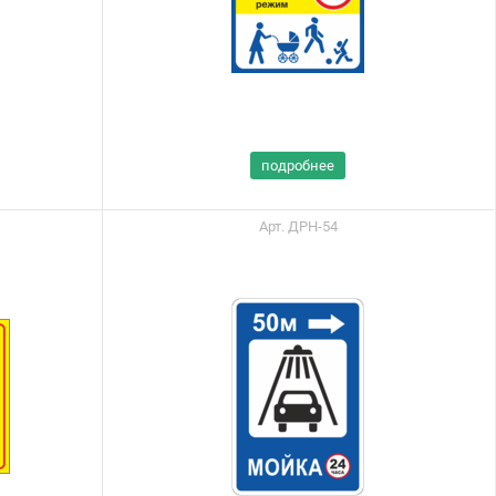
подробнее
Арт. ДРН-54