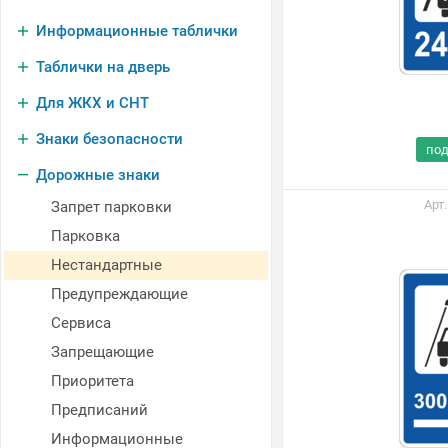
Информационные таблички
Таблички на дверь
Для ЖКХ и СНТ
Знаки безопасности
по
Дорожные знаки
Арт
Запрет парковки
Парковка
Нестандартные
Предупреждающие
Сервиса
Запрещающие
Приоритета
Предписаний
Информационные