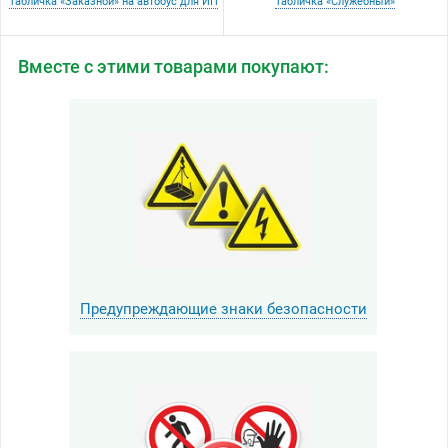
Табличка «Заказной» на автобус для ИП
Табличка «Служебный»
Вместе с этими товарами покупают:
Предупреждающие знаки безопасности