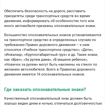
Обеспечить безопасность на дороге, расставить
приоритеты среди транспортных средств во время
движения, информировать об особенностях того или
иного автомобиля призваны опознавательные знаки.
Большинство опознавательных знаков устанавливаются
на транспортное средство в определенных случаях по
требованию Правил дорожного движения – к ним
относятся «Учебное транспортное средство», «Дети»,
«Инвалид», «Крупногабаритный груз» и др. Такие знаки,
как «Врач», «За рулем дама», «В машине ребенок»,
«Новичок за рулем» могут быть наклеены на стекло по
желанию автолюбителя. Всего в Правилах дорожного
движения имеется 16 опознавательных знаков.
Где заказать опознавательные знаки?
Качественный опознавательный знак должен быть
хорошо виден днем и ночью, отличаться долговечностью