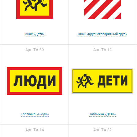
Знак «Дети»
Знак «Крупногабаритный груз»
Арт. ТА-30
Арт. ТА-12
Табличка «Люди»
Табличка «Дети»
Арт. ТА-14
Арт. ТА-32