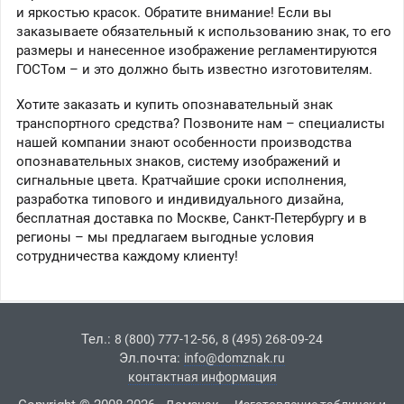
и яркостью красок. Обратите внимание! Если вы
заказываете обязательный к использованию знак, то его
размеры и нанесенное изображение регламентируются
ГОСТом – и это должно быть известно изготовителям.
Хотите заказать и купить опознавательный знак
транспортного средства? Позвоните нам – специалисты
нашей компании знают особенности производства
опознавательных знаков, систему изображений и
сигнальные цвета. Кратчайшие сроки исполнения,
разработка типового и индивидуального дизайна,
бесплатная доставка по Москве, Санкт-Петербургу и в
регионы – мы предлагаем выгодные условия
сотрудничества каждому клиенту!
Тел.:
,
8 (800) 777-12-56
8 (495) 268-09-24
Эл.почта:
info@domznak.ru
контактная информация