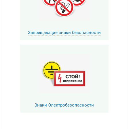
Запрещающие знаки безопасности
Знаки Электробезопасности