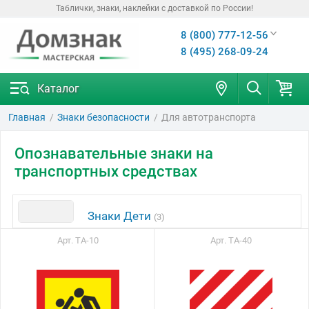
Таблички, знаки, наклейки с доставкой по России!
8 (800) 777-12-56
8 (495) 268-09-24
Каталог
Главная
Знаки безопасности
Для автотранспорта
Опознавательные знаки на
транспортных средствах
Знаки Дети
(3)
Арт. ТА-10
Арт. ТА-40