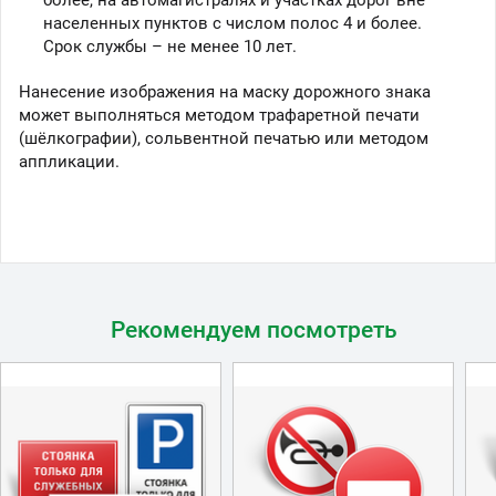
населенных пунктов с числом полос 4 и более.
Срок службы – не менее 10 лет.
Нанесение изображения на маску дорожного знака
может выполняться методом трафаретной печати
(шёлкографии), сольвентной печатью или методом
аппликации.
Рекомендуем посмотреть