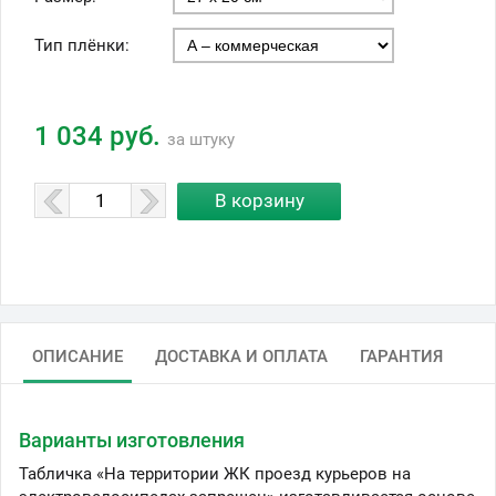
Тип плёнки:
1 034 руб.
за штуку
ОПИСАНИЕ
ДОСТАВКА И ОПЛАТА
ГАРАНТИЯ
Варианты изготовления
Табличка «На территории ЖК проезд курьеров на