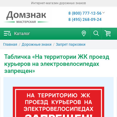
Интернет-магазин дорожных знаков
8 (800) 777-12-56
8 (495) 268-09-24
Каталог
Главная
Дорожные знаки
Запрет парковки
Табличка «На территории ЖК проезд
курьеров на электровелосипедах
запрещен»