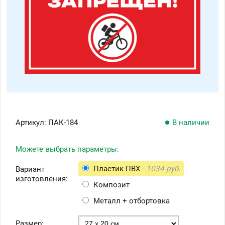
Артикул:
ПАК-184
В наличии
Можете выбрать параметры:
Пластик ПВХ
- 1034 руб.
Вариант
изготовления:
Композит
Металл + отбортовка
Размер: