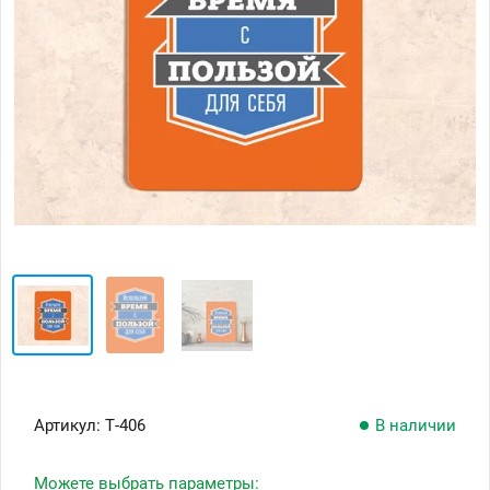
Артикул:
Т-406
В наличии
Можете выбрать параметры: