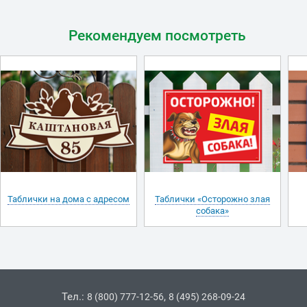
Рекомендуем посмотреть
Таблички на дома с адресом
Таблички «Осторожно злая
собака»
Тел.:
,
8 (800) 777-12-56
8 (495) 268-09-24