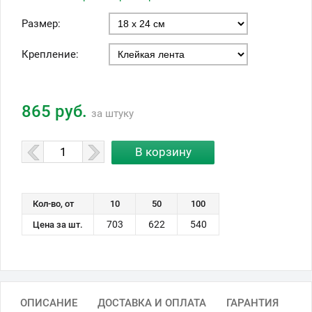
Размер:
Крепление:
865 руб.
за штуку
Кол-во, от
10
50
100
703
622
540
Цена за шт.
ОПИСАНИЕ
ДОСТАВКА И ОПЛАТА
ГАРАНТИЯ