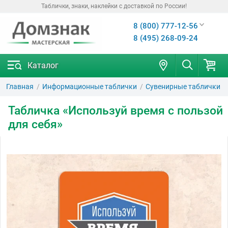
Таблички, знаки, наклейки с доставкой по России!
8 (800) 777-12-56
8 (495) 268-09-24
Каталог
Главная
Информационные таблички
Сувенирные таблички
Табличка «Используй время с пользой
для себя»