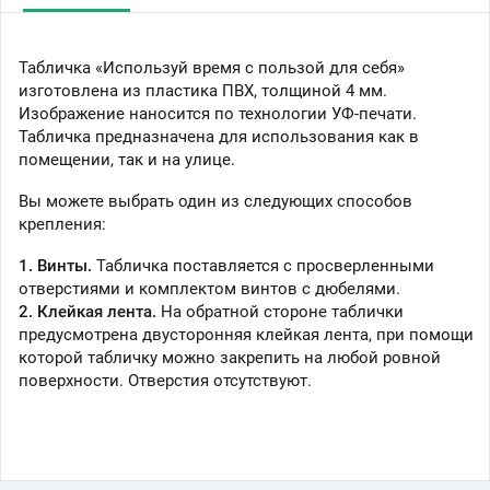
Табличка «Используй время с пользой для себя»
изготовлена из пластика ПВХ, толщиной 4 мм.
Изображение наносится по технологии УФ-печати.
Табличка предназначена для использования как в
помещении, так и на улице.
Вы можете выбрать один из следующих способов
крепления:
1. Винты.
Табличка поставляется с просверленными
отверстиями и комплектом винтов с дюбелями.
2. Клейкая лента.
На обратной стороне таблички
предусмотрена двусторонняя клейкая лента, при помощи
которой табличку можно закрепить на любой ровной
поверхности. Отверстия отсутствуют.