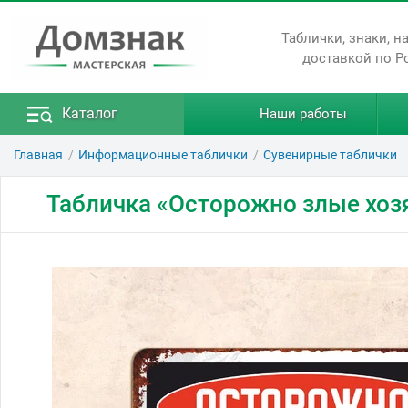
Таблички, знаки, н
доставкой по Р
Каталог
Наши работы
Главная
Информационные таблички
Сувенирные таблички
Табличка «Осторожно злые хоз