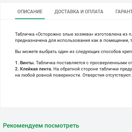
ОПИСАНИЕ
ДОСТАВКА И ОПЛАТА
ГАРАН
Табличка «Осторожно злые хозяева» изготовлена из п
предназначена для использования как в помещении, та
Вы можете выбрать один из следующих способов креп
1. Винты.
Табличка поставляется с просверленными о
2. Клейкая лента.
На обратной стороне таблички преду
на любой ровной поверхности. Отверстия отсутствуют.
Рекомендуем посмотреть