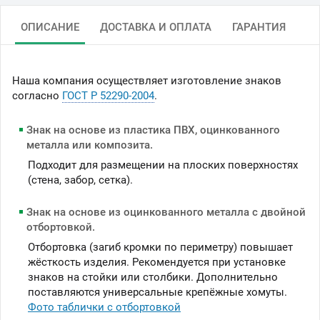
ОПИСАНИЕ
ДОСТАВКА И ОПЛАТА
ГАРАНТИЯ
Наша компания осуществляет изготовление знаков
согласно
ГОСТ Р 52290-2004
.
Знак на основе из пластика ПВХ, оцинкованного
металла или композита.
Подходит для размещении на плоских поверхностях
(стена, забор, сетка).
Знак на основе из оцинкованного металла с двойной
отбортовкой.
Отбортовка (загиб кромки по периметру) повышает
жёсткость изделия. Рекомендуется при установке
знаков на стойки или столбики. Дополнительно
поставляются универсальные крепёжные хомуты.
Фото таблички с отбортовкой