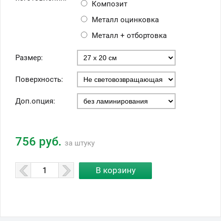
Композит
Металл оцинковка
Металл + отбортовка
Размер:
Поверхность:
Доп.опция:
756 руб.
за штуку