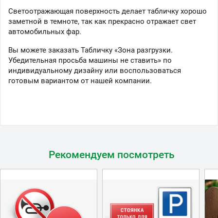
Светоотражающая поверхность делает табличку хорошо
заметной в темноте, так как прекрасно отражает свет
автомобильных фар.
Вы можете заказать Табличку «Зона разгрузки.
Убедительная просьба машины не ставить» по
индивидуальному дизайну или воспользоваться
готовым вариантом от нашей компании.
Рекомендуем посмотреть