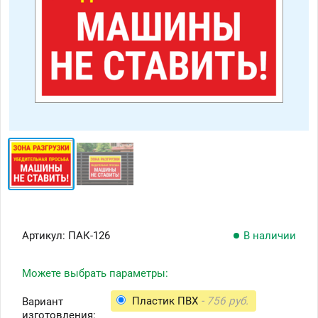
Артикул:
ПАК-126
В наличии
Можете выбрать параметры:
Пластик ПВХ
- 756 руб.
Вариант
изготовления: