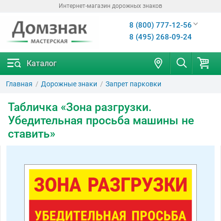
Интернет-магазин дорожных знаков
8 (800) 777-12-56
8 (495) 268-09-24
Каталог
Главная
Дорожные знаки
Запрет парковки
Табличка «Зона разгрузки.
Убедительная просьба машины не
ставить»