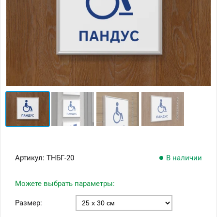
Артикул:
ТНБГ-20
В наличии
Можете выбрать параметры:
Размер: