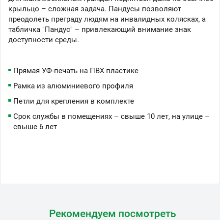
крыльцо – сложная задача. Пандусы позволяют
преодолеть преграду людям на инвалидных колясках, а
табличка "Пандус" – привлекающий внимание знак
доступности среды.
Прямая УФ-печать на ПВХ пластике
Рамка из алюминиевого профиля
Петли для крепления в комплекте
Срок службы в помещениях – свыше 10 лет, на улице –
свыше 6 лет
Рекомендуем посмотреть