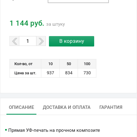
1 144 руб.
за штуку
Кол-во, от
10
50
100
937
834
730
Цена за шт.
ОПИСАНИЕ
ДОСТАВКА И ОПЛАТА
ГАРАНТИЯ
Прямая УФ-печать на прочном композите