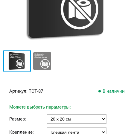
Артикул:
ТСТ-87
В наличии
Можете выбрать параметры:
Размер:
Крепление: