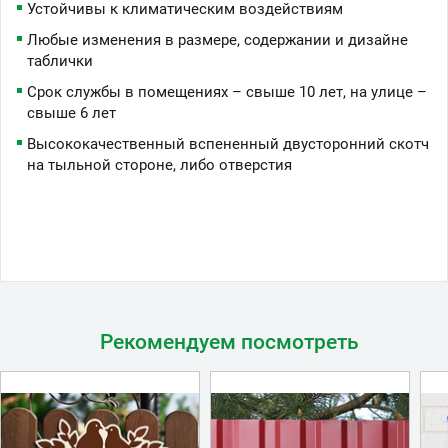
Устойчивы к климатическим воздействиям
Любые изменения в размере, содержании и дизайне
таблички
Срок службы в помещениях – свыше 10 лет, на улице –
свыше 6 лет
Высококачественный вспененный двусторонний скотч
на тыльной стороне, либо отверстия
Рекомендуем посмотреть